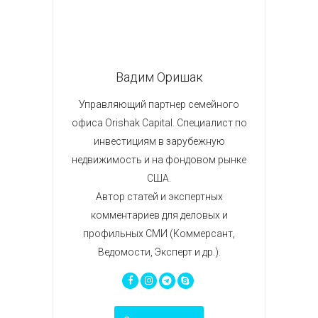
Вадим Оришак
Управляющий партнер семейного
офиса Orishak Capital. Специалист по
инвестициям в зарубежную
недвижимость и на фондовом рынке
США.
Автор статей и экспертных
комментариев для деловых и
профильных СМИ (Коммерсант,
Ведомости, Эксперт и др.).