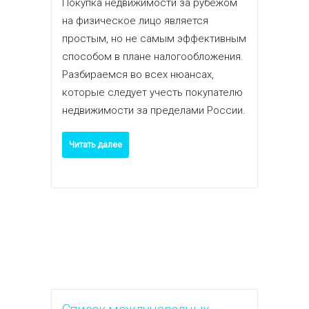
Покупка недвижимости за рубежом
на физическое лицо является
простым, но не самым эффективным
способом в плане налогообложения.
Разбираемся во всех нюансах,
которые следует учесть покупателю
недвижимости за пределами России.
Читать далее