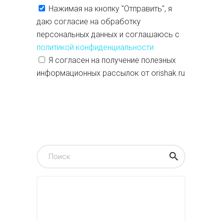
Нажимая на кнопку "Отправить", я
даю согласие на обработку
персональных данных и соглашаюсь с
политикой конфиденциальности
Я согласен на получение полезных
информационных рассылок от orishak.ru