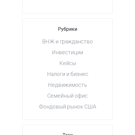
Рубрики
ВНЖ и гражданство
Инвестиции
Кейсы
Налоги и бизнес
Недвижимость
Семейный офис
Фондовый рынок США