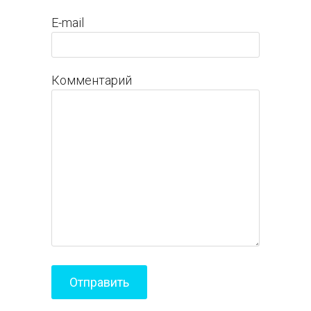
E-mail
Комментарий