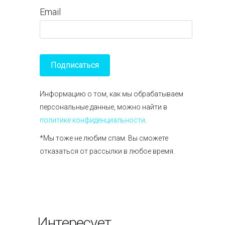
Email
Информацию о том, как мы обрабатываем
персональные данные, можно найти в
политике конфиденциальности
.
*Мы тоже не любим спам. Вы сможете
отказаться от рассылки в любое время.
Интересует