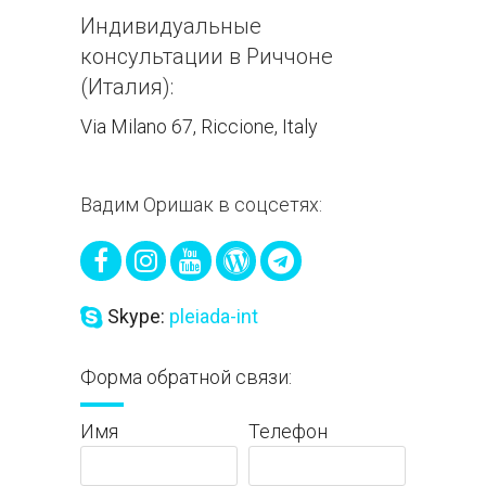
Индивидуальные
консультации в Риччоне
(Италия):
Via Milano 67, Riccione, Italy
Вадим Оришак в соцсетях:
Skype:
pleiada-int
Форма обратной связи:
Имя
Телефон