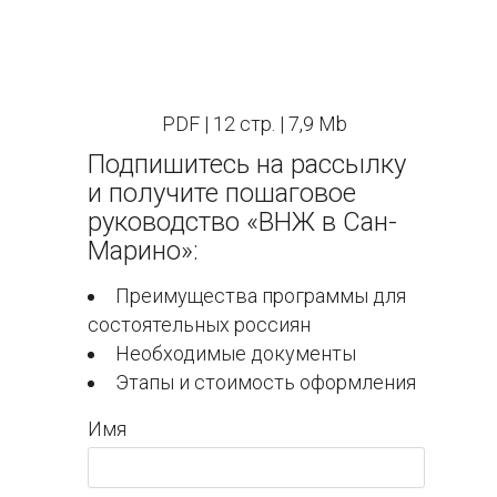
PDF | 12 стр. | 7,9 Mb
Подпишитесь на рассылку
и получите пошаговое
руководство «ВНЖ в Сан-
Марино»:
Преимущества программы для
состоятельных россиян
Необходимые документы
Этапы и стоимость оформления
Имя