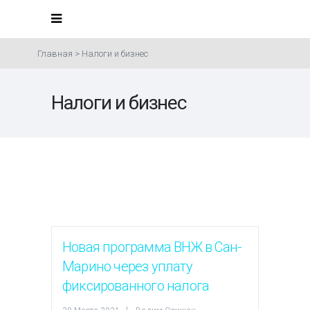
Главная
>
Налоги и бизнес
Налоги и бизнес
Новая программа ВНЖ в Сан-
Марино через уплату
фиксированного налога