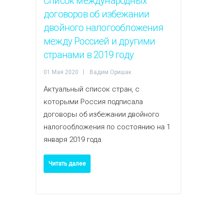
Список международных
договоров об избежании
двойного налогообложения
между Россией и другими
странами в 2019 году
01 Мая 2020
Вадим Оришак
Актуальный список стран, с
которыми Россия подписала
договоры об избежании двойного
налогообложения по состоянию на 1
января 2019 года.
Читать далее