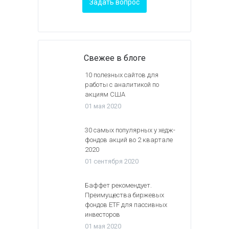
Задать вопрос
Свежее в блоге
10 полезных сайтов для
работы с аналитикой по
акциям США
01 мая 2020
30 самых популярных у хедж-
фондов акций во 2 квартале
2020
01 сентября 2020
Баффет рекомендует.
Преимущества биржевых
фондов ETF для пассивных
инвесторов
01 мая 2020