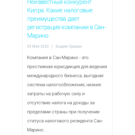
Неизвестный конкурент
Кипра. Какие налоговые
преимущества дает
регистрация компании в Сан-
Марино
05 Мая 2020
Вадим Оришак
Компания в Сан-Марино - это
престижная юрисдикция для ведения
международного бизнеса, выгодная
система налогообложения, низкие
затраты на рабочую силу и
отсутствие налога на доходы за
пределами страны при получении
статуса налогового резидента Сан-
Марино....