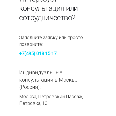
консультация или
сотрудничество?
Заполните заявку или просто
позвоните:
+7(495) 018 15 17
Индивидуальные
консультации в Москве
(Россия):
Москва, Петровский Пассаж,
Петровка, 10.