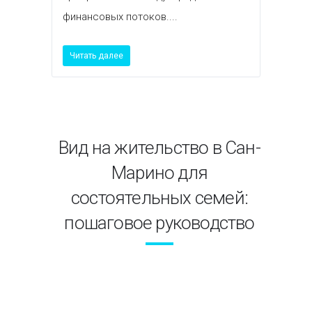
финансовых потоков....
Читать далее
Вид на жительство в Сан-
Марино для
состоятельных семей:
пошаговое руководство