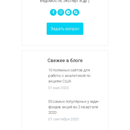
Ведомости, Эксперт и др.).
Задать вопрос
Свежее в блоге
10 полезных сайтов для
работы с аналитикой по
акциям США
01 мая 2020
30 самых популярных у хедж-
фондов акций во 2 квартале
2020
01 сентября 2020