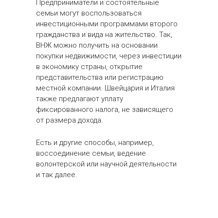
Предприниматели и состоятельные
семьи могут воспользоваться
инвестиционными программами второго
гражданства и вида на жительство. Так,
ВНЖ можно получить на основании
покупки недвижимости, через инвестиции
в экономику страны, открытие
представительства или регистрацию
местной компании. Швейцария и Италия
также предлагают уплату
фиксированного налога, не зависящего
от размера дохода.
Есть и другие способы, например,
воссоединение семьи, ведение
волонтерской или научной деятельности
и так далее.