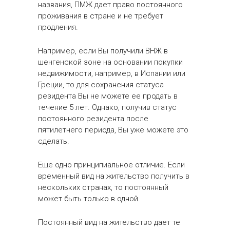
названия, ПМЖ дает право постоянного
проживания в стране и не требует
продления.
Например, если Вы получили ВНЖ в
шенгенской зоне на основании покупки
недвижимости, например, в Испании или
Греции, то для сохранения статуса
резидента Вы не можете ее продать в
течение 5 лет. Однако, получив статус
постоянного резидента после
пятилетнего периода, Вы уже можете это
сделать.
Еще одно принципиальное отличие. Если
временный вид на жительство получить в
нескольких странах, то постоянный
может быть только в одной.
Постоянный вид на жительство дает те