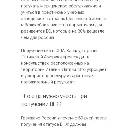
получать медицинское обслуживание и
учиться в престижных учебных
заведениях в странах Шенгенской зоны и
в Великобритании — по нормативам для
резидентов ЕС, которые на 30% дешевле,
чем для россиян.
Получение виз в США, Канаду, страны
Латинской Америки происходит в
консульствах, расположенных на
территории Италии, Латвии. Это упрощает
и ускоряет процедуру и гарантирует
положительный результат.
Что еще нужно учесть при
получении ВНЖ
Граждане России в течение 60 дней после
получения статуса ВНЖ должны