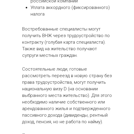
российской компании
Уплата аккордного (фиксированного)
налога
Востребованные специалисты могут
получить ВНЖ через трудоустройство по
контракту (голубая карта специалиста).
Также вид на жительство получают
супруги местных граждан.
Состоятельные люди, готовые
рассмотреть переезд в новую страну без
права трудоустройства, могут получить
национальную визу D (на основании
выбранного места жительство). Для этого
необходимо наличие собственного или
арендованного жилья и подтвержденного
пассивного дохода (дивиденды, рентный
доход, пенсия, но не работа по найму).