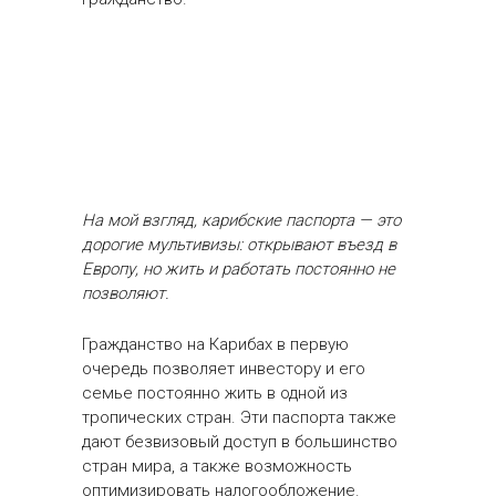
На мой взгляд, карибские паспорта — это
дорогие мультивизы: открывают въезд в
Европу, но жить и работать постоянно не
позволяют.
Гражданство на Карибах в первую
очередь позволяет инвестору и его
семье постоянно жить в одной из
тропических стран. Эти паспорта также
дают безвизовый доступ в большинство
стран мира, а также возможность
оптимизировать налогообложение.