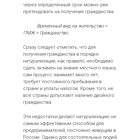
через определенный срок можно уже
претендовать на получение гражданства.
Временный вид на жительство >
ПМЖ > Гражданство
Сразу следует отметить, что для
получения гражданства в порядке
натурализации, как правило, необходимо
сдать экзамен на знание местного языка,
сам процесс занимает много лет,
требует постоянного пребывания в
стране и уплаты налогов. Кроме того, не
все страны допускают наличие двойного
гражданства.
Эти недостатки делают натурализацию не
самым эффективным способом для
предпринимателей, постоянно живущим в
России. Однако для состоятельных людей