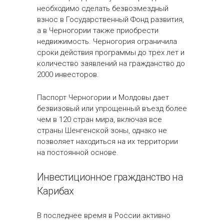
необходимо сделать безвозмездный
взнос в Государственный Фонд развития,
а в Черногории также приобрести
недвижимость. Черногория ограничила
сроки действия программы до трех лет и
количество заявлений на гражданство до
2000 инвесторов.
Паспорт Черногории и Молдовы дает
безвизовый или упрощенный въезд более
чем в 120 стран мира, включая все
страны Шенгенской зоны, однако не
позволяет находиться на их территории
на постоянной основе.
Инвестиционное гражданство на
Карибах
В последнее время в России активно