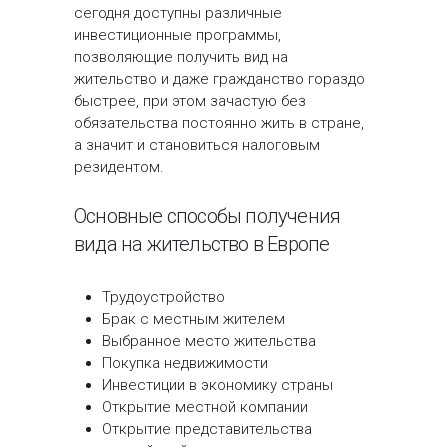
сегодня доступны различные
инвестиционные программы,
позволяющие получить вид на
жительство и даже гражданство гораздо
быстрее, при этом зачастую без
обязательства постоянно жить в стране,
а значит и становиться налоговым
резидентом.
Основные способы получения
вида на жительство в Европе
Трудоустройство
Брак с местным жителем
Выбранное место жительства
Покупка недвижимости
Инвестиции в экономику страны
Открытие местной компании
Открытие представительства