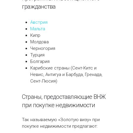
гражданства
Австрия
Мальта
Кипр
Молдова
Черногория
Турция
Болгария
Карибские страны (Сент-Китс и
Невис, Антигуа и Барбуда, Гренада,
Сент-Люсия)
Страны, предоставляющие ВНЖ
при покупке недвижимости
Так называемую «Золотую визу» при
покупке недвижимости предлагают: