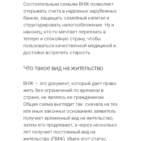
Состоятельным семьям ВНЖ позволяет
открывать счета в надежных зарубежных
банках, защищать семейный капитал и
структурировать налогообложение. Ну и
наконец, кто-то мечтает переехать в
теплую и спокойную страну, чтобы
пользоваться качественной медициной и
достойно встретить старость.
Что такое вид на жительство
ВНЖ — это документ, который дает право
жить без ограничений по времени в
стране, не являясь ее гражданином.
Общая схема выглядит так: сначала на тех
или иных законных основаниях заявитель
получает временный вид на жительство,
затем его продлевает, а через несколько
лет получает постоянный вид на
жительство (ПМЖ). Имея этот статус,