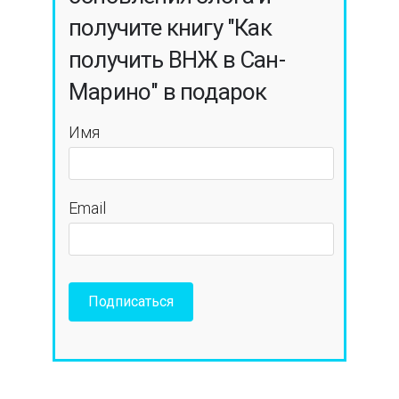
получите книгу "Как
получить ВНЖ в Сан-
Марино" в подарок
Имя
Email