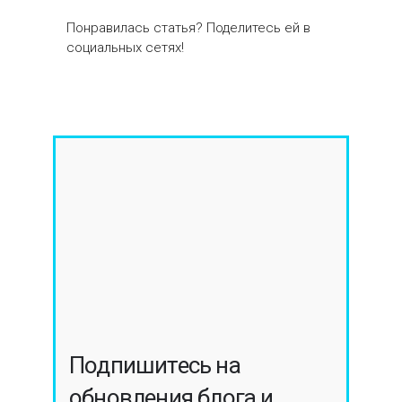
Понравилась статья? Поделитесь ей в
социальных сетях!
Подпишитесь на
обновления блога и