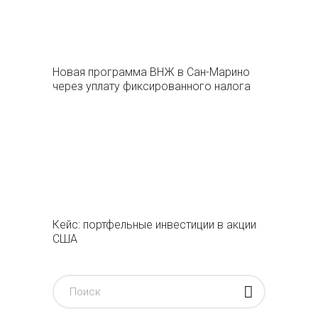
Новая программа ВНЖ в Сан-Марино
через уплату фиксированного налога
Кейс: портфельные инвестиции в акции
США