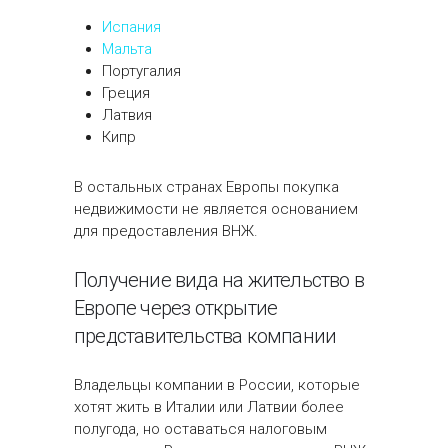
Испания
Мальта
Португалия
Греция
Латвия
Кипр
В остальных странах Европы покупка
недвижимости не является основанием
для предоставления ВНЖ.
Получение вида на жительство в
Европе через открытие
представительства компании
Владельцы компании в России, которые
хотят жить в Италии или Латвии более
полугода, но оставаться налоговым