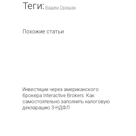
Теги:
Вадим Оришак
Похожие статьи
Инвестиции через американского
брокера Interaсtive Brokers. Как
самостоятельно заполнить налоговую
декларацию 3-НДФЛ