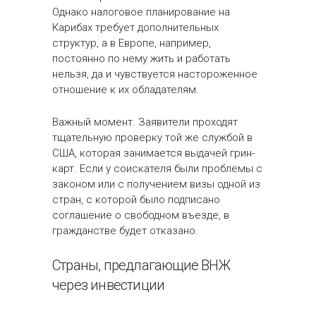
Однако налоговое планирование на
Карибах требует дополнительных
структур, а в Европе, например,
постоянно по нему жить и работать
нельзя, да и чувствуется настороженное
отношение к их обладателям.
Важный момент. Заявители проходят
тщательную проверку той же службой в
США, которая занимается выдачей грин-
карт. Если у соискателя были проблемы с
законом или с получением визы одной из
стран, с которой было подписано
соглашение о свободном въезде, в
гражданстве будет отказано.
Страны, предлагающие ВНЖ
через инвестиции