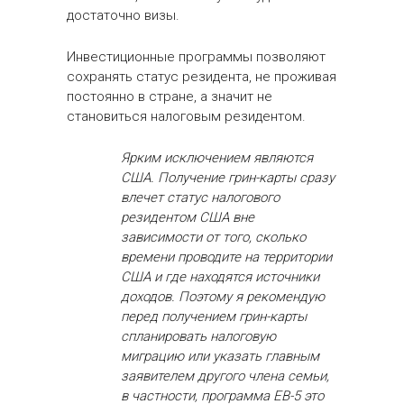
достаточно визы.
Инвестиционные программы позволяют
сохранять статус резидента, не проживая
постоянно в стране, а значит не
становиться налоговым резидентом.
Ярким исключением являются
США. Получение грин-карты сразу
влечет статус налогового
резидентом США вне
зависимости от того, сколько
времени проводите на территории
США и где находятся источники
доходов. Поэтому я рекомендую
перед получением грин-карты
спланировать налоговую
миграцию или указать главным
заявителем другого члена семьи,
в частности, программа EB-5 это