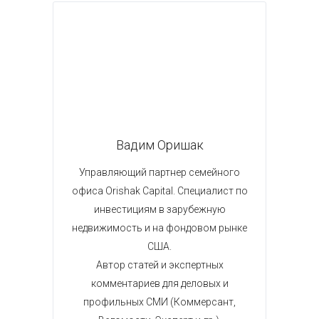
Вадим Оришак
Управляющий партнер семейного
офиса Orishak Capital. Специалист по
инвестициям в зарубежную
недвижимость и на фондовом рынке
США.
Автор статей и экспертных
комментариев для деловых и
профильных СМИ (Коммерсант,