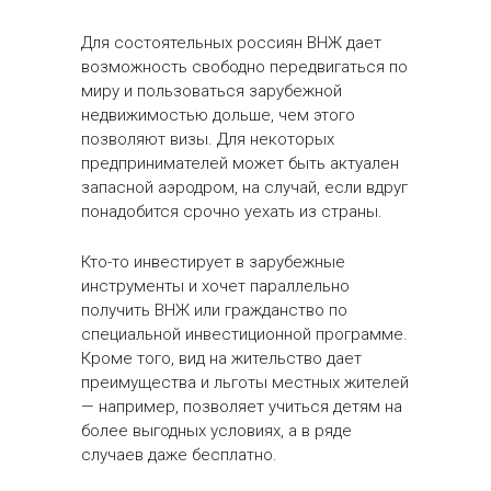
Для состоятельных россиян ВНЖ дает
возможность свободно передвигаться по
миру и пользоваться зарубежной
недвижимостью дольше, чем этого
позволяют визы. Для некоторых
предпринимателей может быть актуален
запасной аэродром, на случай, если вдруг
понадобится срочно уехать из страны.
Кто-то инвестирует в зарубежные
инструменты и хочет параллельно
получить ВНЖ или гражданство по
специальной инвестиционной программе.
Кроме того, вид на жительство дает
преимущества и льготы местных жителей
— например, позволяет учиться детям на
более выгодных условиях, а в ряде
случаев даже бесплатно.