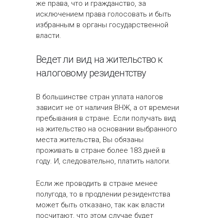
же права, что и гражданство, за
исключением права голосовать и быть
избранным в органы государственной
власти.
Ведет ли вид на жительство к
налоговому резидентству
В большинстве стран уплата налогов
зависит не от наличия ВНЖ, а от времени
пребывания в стране. Если получать вид
на жительство на основании выбранного
места жительства, Вы обязаны
проживать в стране более 183 дней в
году. И, следовательно, платить налоги.
Если же проводить в стране менее
полугода, то в продлении резидентства
может быть отказано, так как власти
посчитают, что этом случае будет