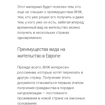
Этот материал будет полезен тем, кто
еще не слышал о преимуществах ВНЖ,
тем, кто уже решил его получить и даже
тем, у кого уже он есть, забегая вперед,
временный вид на жительство можно
получить в нескольких странах
одновременно.
Преимущества вида на
жительство в Европе
Прежде всего, ВНЖ интересен
россиянам, которые хотят переехать в
другую страну. Получение этого
документа становиться первым этапом
получения гражданства в порядке
натурализации — постоянного
проживания в новой стране на законных
основаниях.