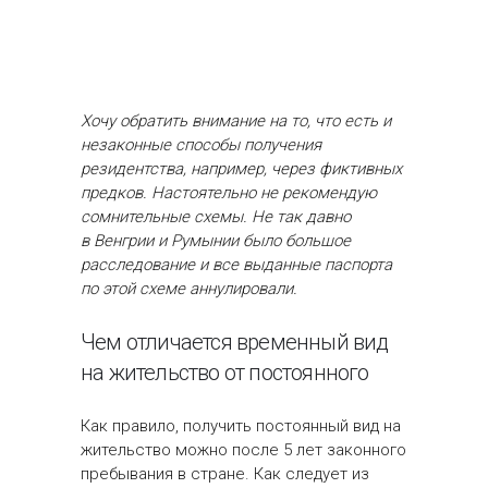
Хочу обратить внимание на то, что есть и
незаконные способы получения
резидентства, например, через фиктивных
предков. Настоятельно не рекомендую
сомнительные схемы. Не так давно
в Венгрии и Румынии было большое
расследование и все выданные паспорта
по этой схеме аннулировали.
Чем отличается временный вид
на жительство от постоянного
Как правило, получить постоянный вид на
жительство можно после 5 лет законного
пребывания в стране. Как следует из