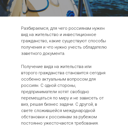
Разбираемся, для чего россиянам нужен
вид на жительство и инвестиционное
гражданство, какие существуют способы
получения и что нужно учесть обладателю
заветного документа.
Получение вида на жительства или
второго гражданства становится сегодня
особенно актуальным вопросом для
россиян. С одной стороны,
предприниматели хотят свободно
перемещаться по миру и не зависеть от
виз, решая бизнес задачи. С другой, в
свете сложившейся международной
обстановки к россиянам за рубежом
постоянно ужесточаются требования.