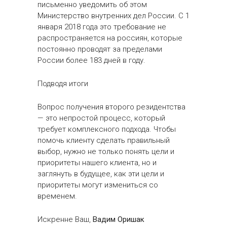
письменно уведомить об этом
Министерство внутренних дел России. С 1
января 2018 года это требование не
распространяется на россиян, которые
постоянно проводят за пределами
России более 183 дней в году.
Подводя итоги
Вопрос получения второго резидентства
— это непростой процесс, который
требует комплексного подхода. Чтобы
помочь клиенту сделать правильный
выбор, нужно не только понять цели и
приоритеты нашего клиента, но и
заглянуть в будущее, как эти цели и
приоритеты могут измениться со
временем.
Искренне Ваш,
Вадим Оришак